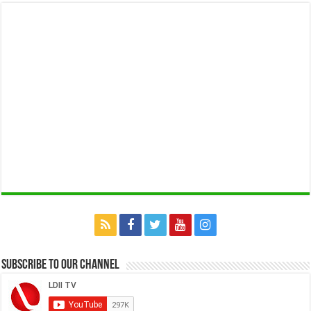
Subscribe to our Channel