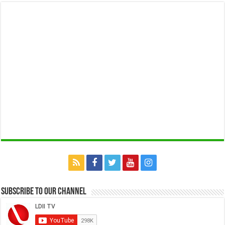
Subscribe to our Channel