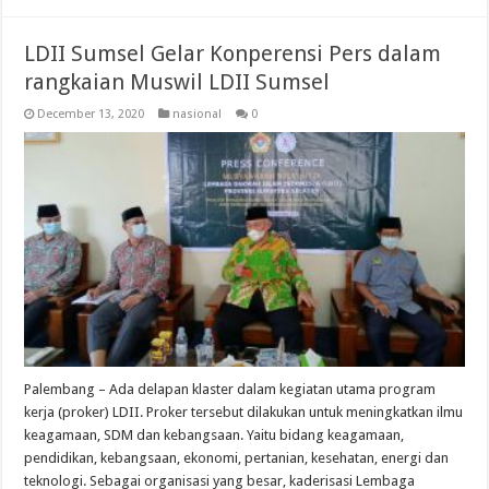
LDII Sumsel Gelar Konperensi Pers dalam
rangkaian Muswil LDII Sumsel
December 13, 2020
nasional
0
Palembang – Ada delapan klaster dalam kegiatan utama program
kerja (proker) LDII. Proker tersebut dilakukan untuk meningkatkan ilmu
keagamaan, SDM dan kebangsaan. Yaitu bidang keagamaan,
pendidikan, kebangsaan, ekonomi, pertanian, kesehatan, energi dan
teknologi. Sebagai organisasi yang besar, kaderisasi Lembaga