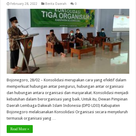
February 28, 2022
Berita Daerah
0
Bojonegoro, 28/02 – Konsolidasi merupakan cara yang efektif dalam
memperkuat hubungan antar pengurus, hubungan antar organisasi
dan hubungan antara organisasi dan masyarakat. Konsolidasi menjadi
kebutuhan dalam berorganisasi yang baik. Untuk itu, Dewan Pimpinan
Daerah Lembaga Dakwah Islam Indonesia (DPD LDII) Kabupaten
Bojonegoro melaksanakan Konsolidasi Organisasi secara menyeluruh
termasuk organisasi yang …
Read More »