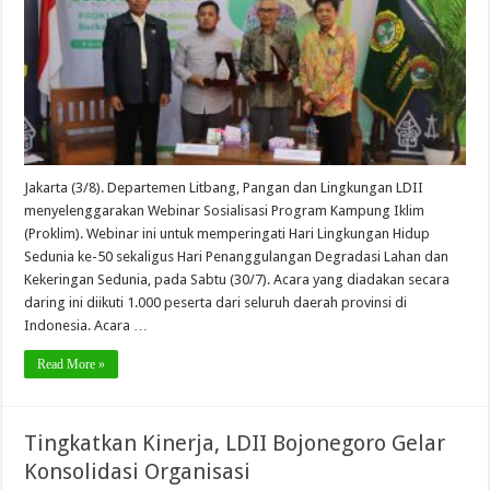
Jakarta (3/8). Departemen Litbang, Pangan dan Lingkungan LDII
menyelenggarakan Webinar Sosialisasi Program Kampung Iklim
(Proklim). Webinar ini untuk memperingati Hari Lingkungan Hidup
Sedunia ke-50 sekaligus Hari Penanggulangan Degradasi Lahan dan
Kekeringan Sedunia, pada Sabtu (30/7). Acara yang diadakan secara
daring ini diikuti 1.000 peserta dari seluruh daerah provinsi di
Indonesia. Acara …
Read More »
Tingkatkan Kinerja, LDII Bojonegoro Gelar
Konsolidasi Organisasi