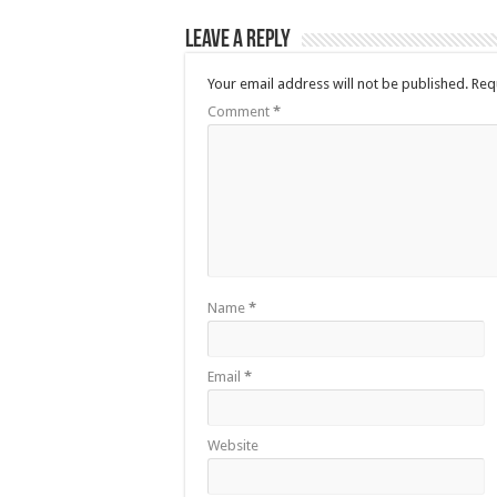
Leave a Reply
Your email address will not be published.
Req
Comment
*
Name
*
Email
*
Website