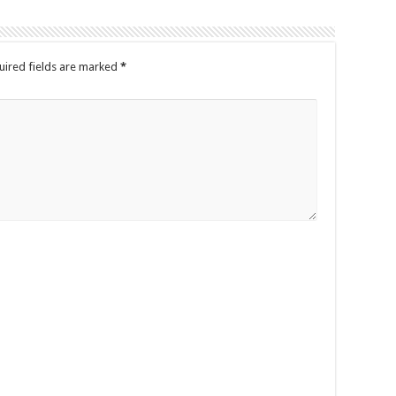
uired fields are marked
*