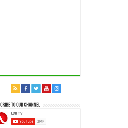
cribe to our Channel