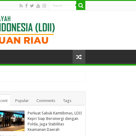
cent
Popular
Comments
Tags
Perkuat Sabuk Kamtibmas, LDII
Kepri Siap Bersinergi dengan
Polda, Jaga Stabilitas
Keamanan Daerah