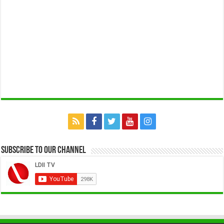
Subscribe to our Channel