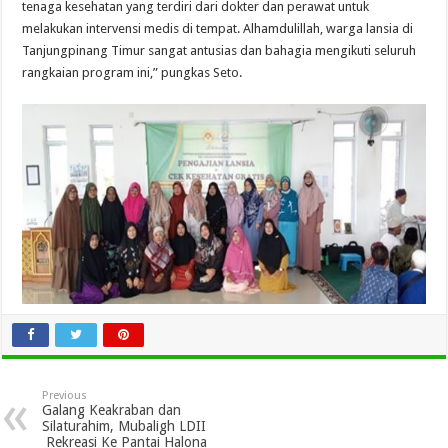
tenaga kesehatan yang terdiri dari dokter dan perawat untuk
melakukan intervensi medis di tempat. Alhamdulillah, warga lansia di
Tanjungpinang Timur sangat antusias dan bahagia mengikuti seluruh
rangkaian program ini,” pungkas Seto.
Previous
Galang Keakraban dan
Silaturahim, Mubaligh LDII
Rekreasi Ke Pantai Halona