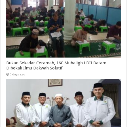
Bukan Sekadar Ceramah, 160 Mubaligh LDII Batam
Dibekali Ilmu Dakwah Solutif
5 days ago