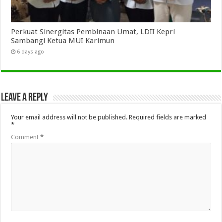
Perkuat Sinergitas Pembinaan Umat, LDII Kepri
Sambangi Ketua MUI Karimun
6 days ago
Leave a Reply
Your email address will not be published.
Required fields are marked
*
Comment
*