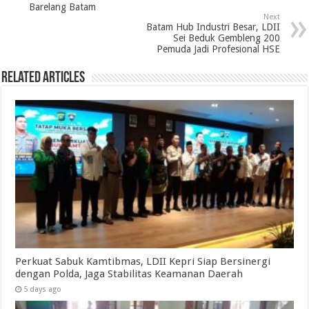
Barelang Batam
Next
Batam Hub Industri Besar, LDII
Sei Beduk Gembleng 200
Pemuda Jadi Profesional HSE
Related Articles
Perkuat Sabuk Kamtibmas, LDII Kepri Siap Bersinergi
dengan Polda, Jaga Stabilitas Keamanan Daerah
5 days ago