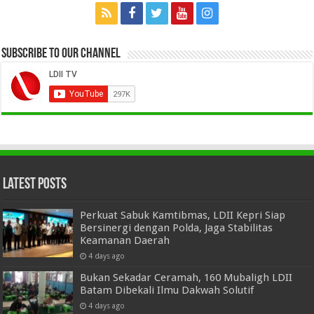
Subscribe to our Channel
Latest Posts
Perkuat Sabuk Kamtibmas, LDII Kepri Siap
Bersinergi dengan Polda, Jaga Stabilitas
Keamanan Daerah
4 days ago
Bukan Sekadar Ceramah, 160 Mubaligh LDII
Batam Dibekali Ilmu Dakwah Solutif
4 days ago