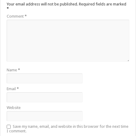
Your email address will not be published.
Required fields are marked
*
Comment
*
Name
*
Email
*
Website
Save my name, email, and website in this browser for the next time
I comment.