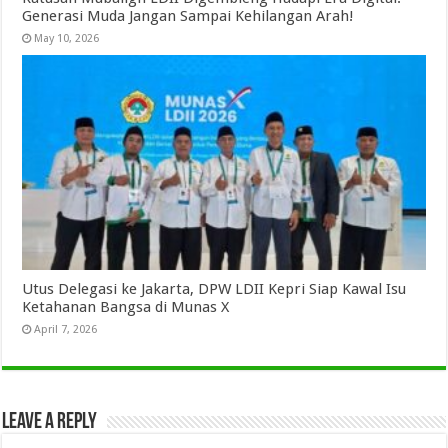
Generasi Muda Jangan Sampai Kehilangan Arah!
May 10, 2026
Utus Delegasi ke Jakarta, DPW LDII Kepri Siap Kawal Isu
Ketahanan Bangsa di Munas X
April 7, 2026
Leave a Reply