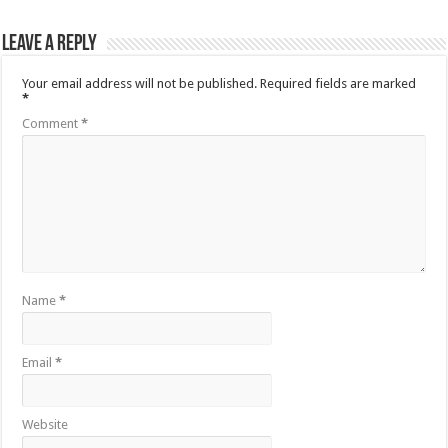
Leave a Reply
Your email address will not be published.
Required fields are marked
*
Comment
*
Name
*
Email
*
Website