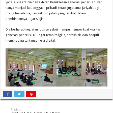
yang sukses dunia dan akhirat. Kesuksesan generasi penerus bukan
hanya menjadi kebanggaan pribadi, tetapi juga amal jariyah bagi
orang tua, ulama, dan seluruh pihak yang terlibat dalam
pembinaannya,” ujar Siajis.
Dia berharap kegiatan rutin tersebut mampu memperkuat kualitas
generasi penerus LDII agar tetap religius, berakhlak, dan adaptif
menghadapi tantangan era digital.
Previous