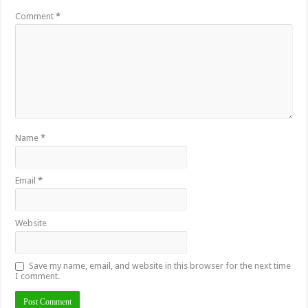
Comment
*
Name
*
Email
*
Website
Save my name, email, and website in this browser for the next time
I comment.