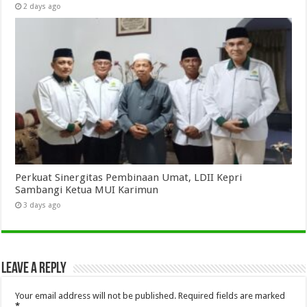
2 days ago
Perkuat Sinergitas Pembinaan Umat, LDII Kepri
Sambangi Ketua MUI Karimun
3 days ago
Leave a Reply
Your email address will not be published.
Required fields are marked
*