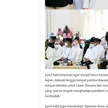
Jusuf Kala berpesan agar masjid harus berpe
kajian, dakwah hingga tempat pemberdayaan 
tempat identitas umat Islam. Dimana dari mas
yang saat ini tengah menghadapi pandemi Co
beribadah.
Jusuf Kalla juga menuturkan “Nyaman disini, k