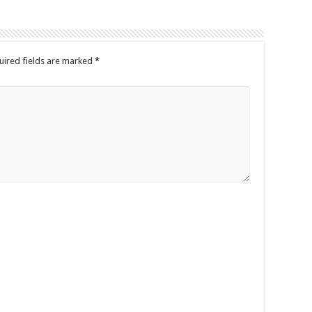
uired fields are marked
*