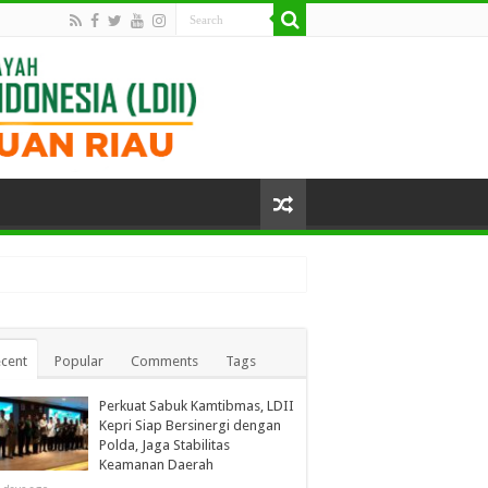
cent
Popular
Comments
Tags
Perkuat Sabuk Kamtibmas, LDII
Kepri Siap Bersinergi dengan
Polda, Jaga Stabilitas
Keamanan Daerah