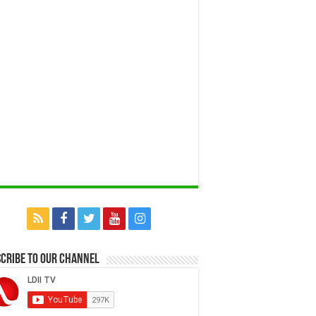
cribe to our Channel