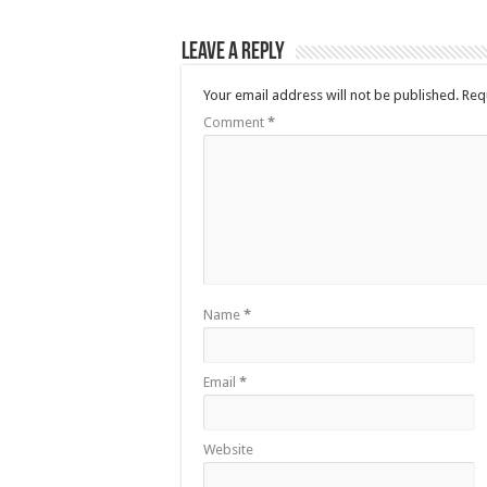
Leave a Reply
Your email address will not be published.
Req
Comment
*
Name
*
Email
*
Website