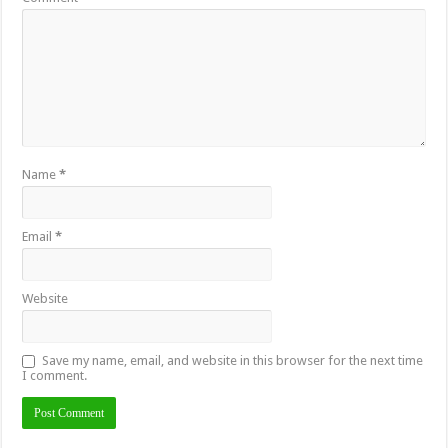
Name
*
Email
*
Website
Save my name, email, and website in this browser for the next time
I comment.