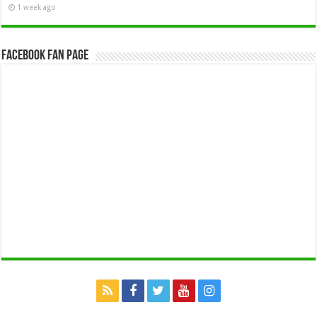
1 week ago
Facebook Fan Page