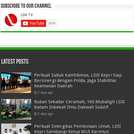
Subscribe to our Channel
Latest Posts
Perkuat Sabuk Kamtibmas, LDII Kepri Siap
Bersinergi dengan Polda, Jaga Stabilitas
Keamanan Daerah
2 days ago
Bukan Sekadar Ceramah, 160 Mubaligh LDII
Batam Dibekali Ilmu Dakwah Solutif
2 days ago
Perkuat Sinergitas Pembinaan Umat, LDII
Kepri Sambangi Ketua MUI Karimun