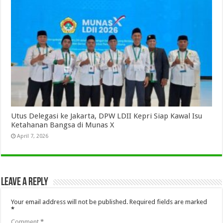
Utus Delegasi ke Jakarta, DPW LDII Kepri Siap Kawal Isu
Ketahanan Bangsa di Munas X
April 7, 2026
Leave a Reply
Your email address will not be published.
Required fields are marked
*
Comment
*