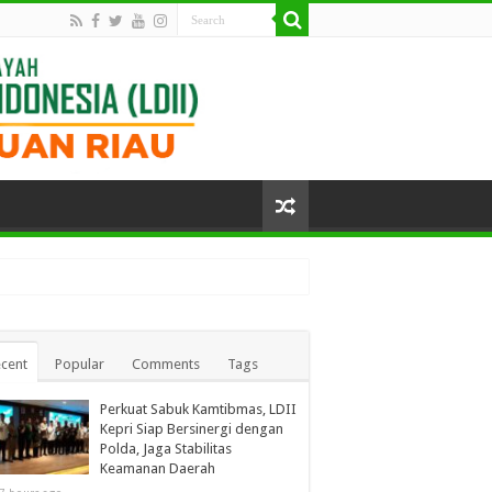
cent
Popular
Comments
Tags
Perkuat Sabuk Kamtibmas, LDII
Kepri Siap Bersinergi dengan
Polda, Jaga Stabilitas
Keamanan Daerah