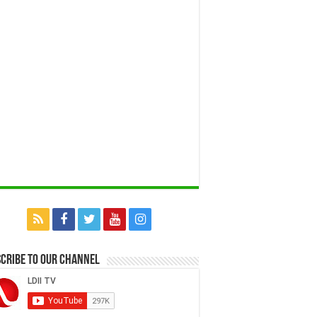
cribe to our Channel