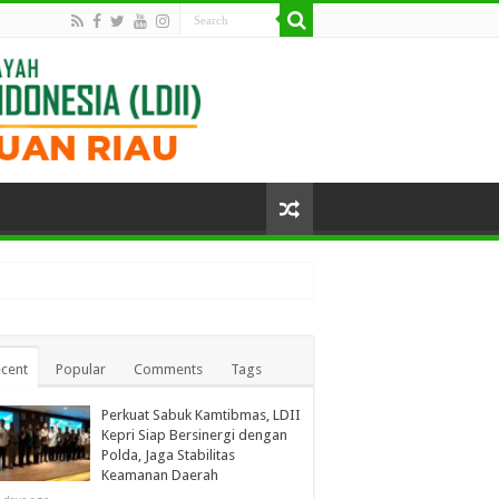
cent
Popular
Comments
Tags
Perkuat Sabuk Kamtibmas, LDII
Kepri Siap Bersinergi dengan
Polda, Jaga Stabilitas
Keamanan Daerah