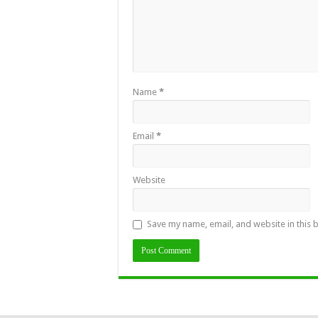
Name
*
Email
*
Website
Save my name, email, and website in this 