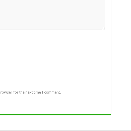
browser for the next time I comment.