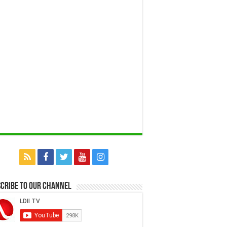
cribe to our Channel