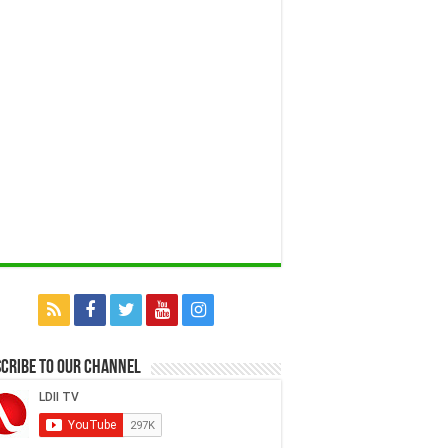
cribe to our Channel