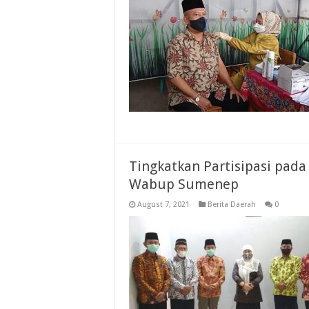
Tingkatkan Partisipasi pada
Wabup Sumenep
August 7, 2021
Berita Daerah
0