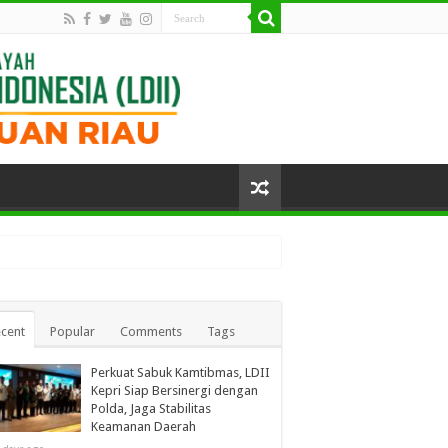
cent
Popular
Comments
Tags
Perkuat Sabuk Kamtibmas, LDII
Kepri Siap Bersinergi dengan
Polda, Jaga Stabilitas
Keamanan Daerah