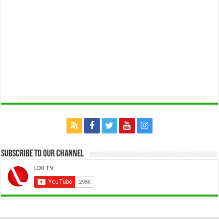
Subscribe to our Channel